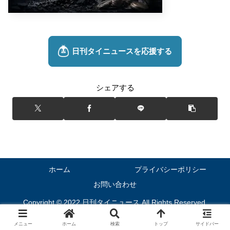
シェアする
ホーム
プライバシーポリシー
お問い合わせ
Copyright © 2022 日刊タイニュース All Rights Reserved.
メニュー
ホーム
検索
トップ
サイドバー