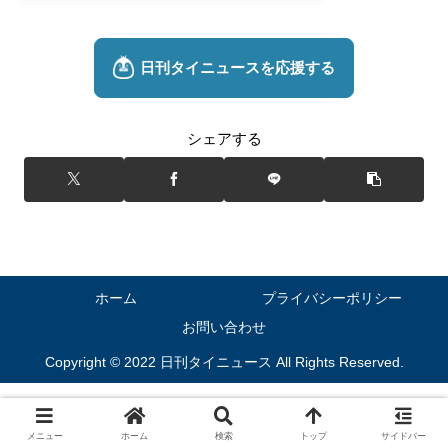
シェアする
ホーム
プライバシーポリシー
お問い合わせ
Copyright © 2022 日刊タイニュース All Rights Reserved.
メニュー
ホーム
検索
トップ
サイドバー