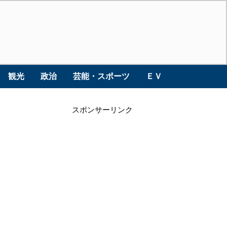
観光
政治
芸能・スポーツ
ＥＶ
スポンサーリンク