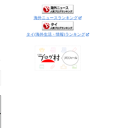
海外ニュースランキング
タイ(海外生活・情報)ランキング