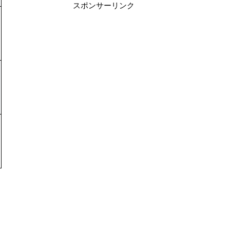
スポンサーリンク