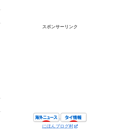
スポンサーリンク
ん
にほんブログ村