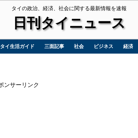
タイの政治、経済、社会に関する最新情報を速報
日刊タイニュース
タイ生活ガイド
三面記事
社会
ビジネス
経済
ポンサーリンク