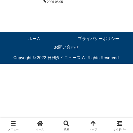
2026.05.05
に
ホーム
プライバシーポリシー
お問い合わせ
Copyright © 2022 日刊タイニュース All Rights Reserved.
メニュー
ホーム
検索
トップ
サイドバー