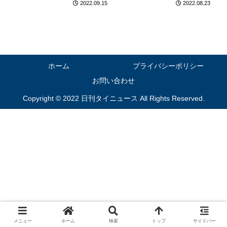
2022.09.15
2022.08.23
ホーム
プライバシーポリシー
お問い合わせ
Copyright © 2022 日刊タイニュース All Rights Reserved.
メニュー
ホーム
検索
トップ
サイドバー