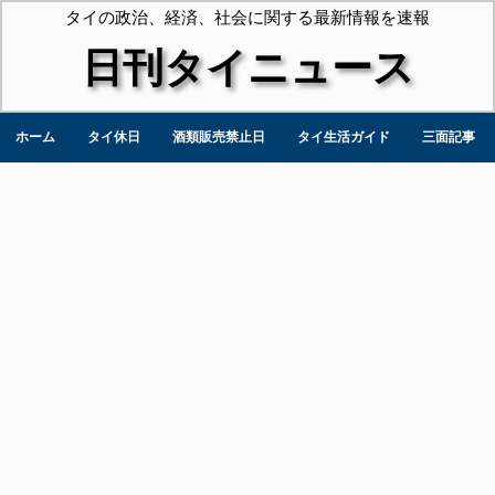
タイの政治、経済、社会に関する最新情報を速報
日刊タイニュース
ホーム
タイ休日
酒類販売禁止日
タイ生活ガイド
三面記事