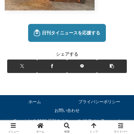
シェアする
ホーム
プライバシーポリシー
お問い合わせ
Copyright © 2022 日刊タイニュース All Rights Reserved.
メニュー
ホーム
検索
トップ
サイドバー