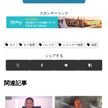
スポンサーリンク
タイ
タイ地震
バンコク
ミャンマー地震
地震
シェアする
関連記事
社会
社会