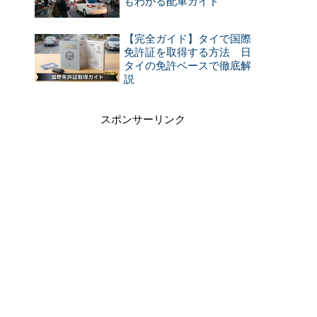
もわかる配車ガイド
【完全ガイド】タイで国際
免許証を取得する方法 日
タイの免許ベースで徹底解
説
スポンサーリンク