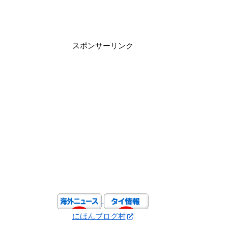
スポンサーリンク
にほんブログ村