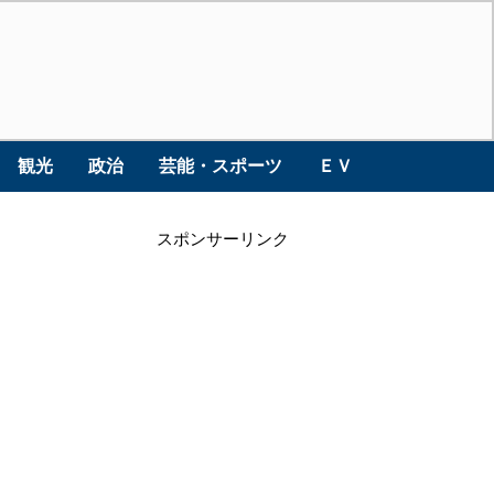
観光
政治
芸能・スポーツ
ＥＶ
スポンサーリンク