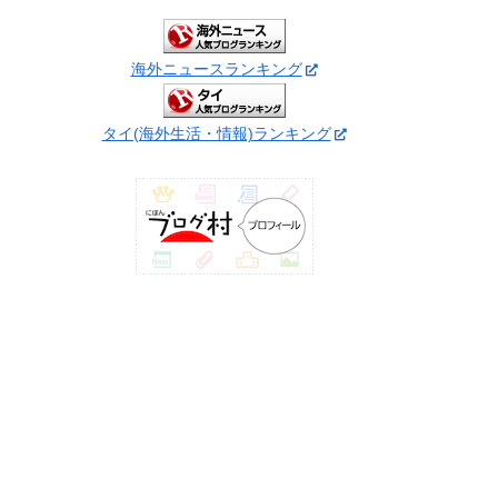
海外ニュースランキング
タイ(海外生活・情報)ランキング