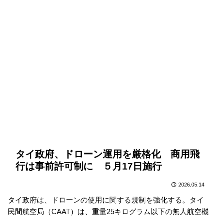
タイ政府、ドローン運用を厳格化 商用飛
行は事前許可制に ５月17日施行
2026.05.14
タイ政府は、ドローンの使用に関する規制を強化する。タイ
民間航空局（CAAT）は、重量25キログラム以下の無人航空機