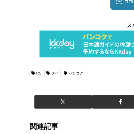
ス
RS
タイ
バンコク
関連記事