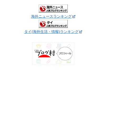
海外ニュースランキング
タイ(海外生活・情報)ランキング