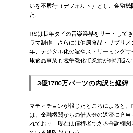
いを不履行（デフォルト）とし、金融機
た。
RSは長年タイの音楽業界をリードして
ラマ制作、さらには健康食品・サプリメ
年、デジタル化の波やストリーミングサ
康食品事業も競争激化で業績が伸び悩ん
3億1700万バーツの内訳と経緯
マティチョンが報じたところによると、R
は、金融機関からの借入金の返済に充当
れており、現在は債権者である金融機関
ている段階だという。