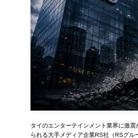
タイのエンターテインメント業界に激震
られる大手メディア企業RS社（RSグルー