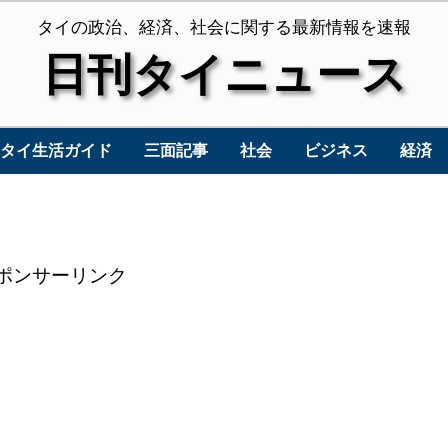
タイの政治、経済、社会に関する最新情報を速報
日刊タイニュース
タイ生活ガイド
三面記事
社会
ビジネス
経済
ポンサーリンク