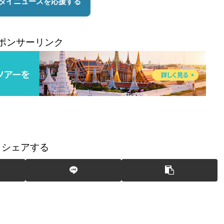
ポンサーリンク
シェアする