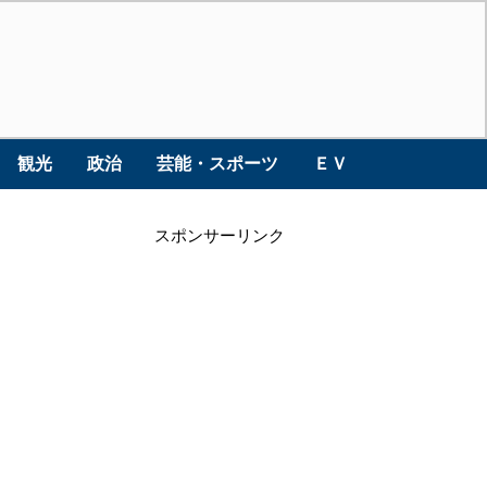
観光
政治
芸能・スポーツ
ＥＶ
スポンサーリンク