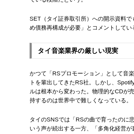
SET（タイ証券取引所）への開示資料で
め債務再構成が必要」とコメントしてい
タイ音楽業界の厳しい現実
かつて「RSプロモーション」として音
トを輩出してきたRS社。しかし、Spoti
ルは根本から変わった。物理的なCDが
持するのは世界中で難しくなっている。
タイのSNSでは「RSの曲で育ったのに
いう声が続出する一方、「多角化経営が