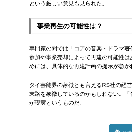
という厳しい意見も見られた。
事業再生の可能性は？
専門家の間では「コアの音楽・ドラマ著
参加や事業売却によって再建の可能性は
めには、具体的な再建計画の提示が急が
タイ芸能界の象徴とも言えるRS社の経
末路を象徴しているのかもしれない。「
が現実というものだ。