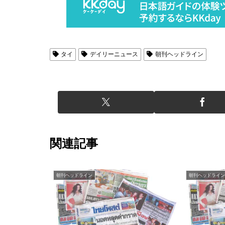
タイ
デイリーニュース
朝刊ヘッドライン
関連記事
朝刊ヘッドライン
朝刊ヘッドライン