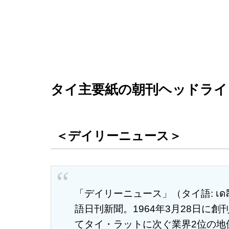
タイ主要紙の朝刊ヘッドライ
＜デイリーニュース＞
「デイリーニュース」（タイ語: เดลิน
語日刊新聞。1964年3月28日に
てタイ・ラットに次ぐ業界2位の地