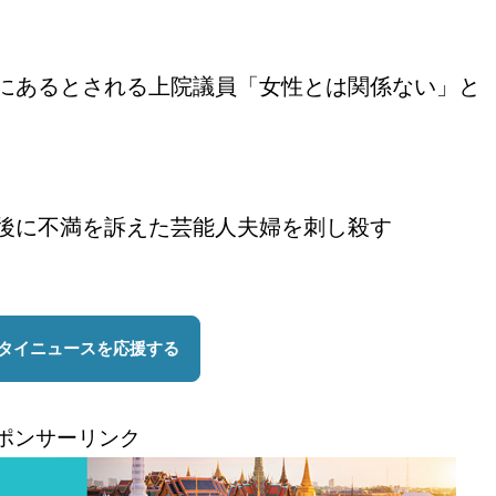
にあるとされる上院議員「女性とは関係ない」と
後に不満を訴えた芸能人夫婦を刺し殺す
ポンサーリンク