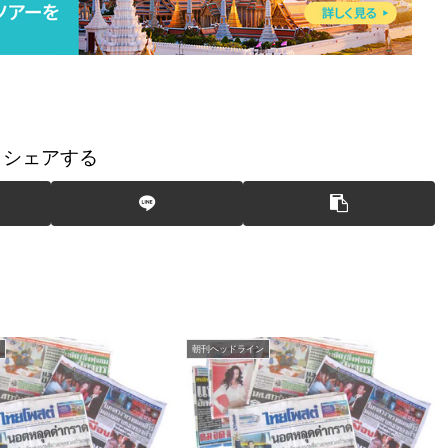
シェアする
朝刊ヘッドライン