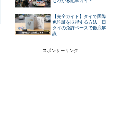
もわかる配車ガイド
【完全ガイド】タイで国際
免許証を取得する方法 日
タイの免許ベースで徹底解
説
スポンサーリンク