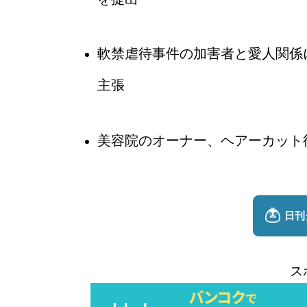
軟禁虐待事件の加害者と愛人関係
主張
美容院のオーナー、ヘアーカット
ス