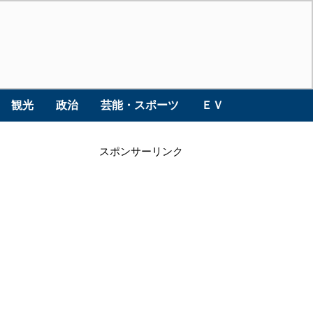
観光
政治
芸能・スポーツ
ＥＶ
スポンサーリンク