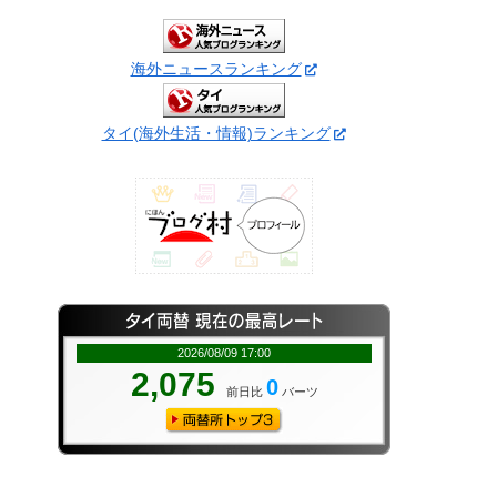
海外ニュースランキング
タイ(海外生活・情報)ランキング