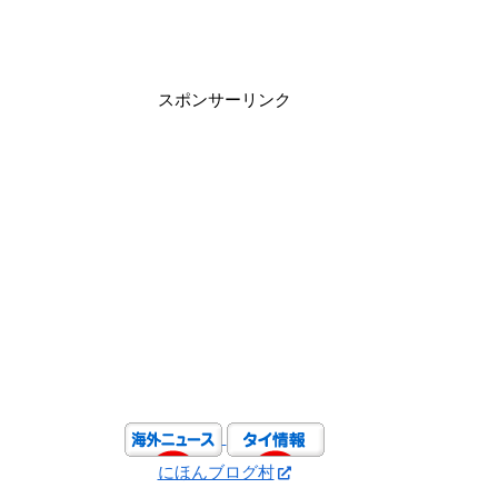
スポンサーリンク
にほんブログ村