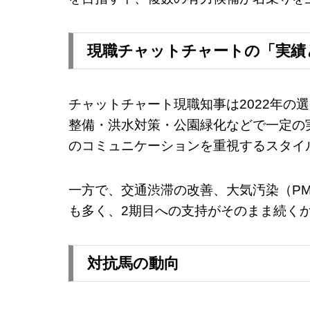
現職チャットチャートの「実績
チャットチャート現職知事は2022年の
整備・洪水対策・公園緑化などで一定の
のコミュニケーションを重視するスタイ
一方で、交通渋滞の改善、大気汚染（PM
も多く、2期目への支持がそのまま続く
対抗馬の動向