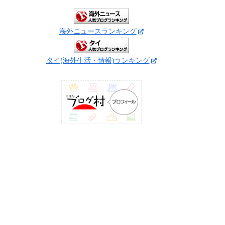
海外ニュースランキング
タイ(海外生活・情報)ランキング