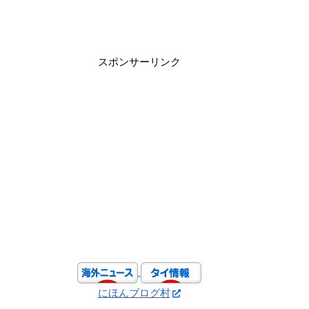
スポンサーリンク
にほんブログ村