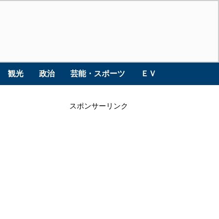
観光
政治
芸能・スポーツ
ＥＶ
スポンサーリンク