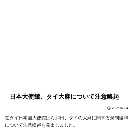
日本大使館、タイ大麻について注意喚起
2022.07.04
在タイ日本国大使館は7月4日、タイの大麻に関する規制緩和
について注意喚起を発出しました。