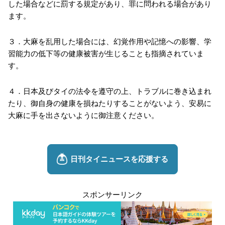
した場合などに罰する規定があり、罪に問われる場合があり
ます。
３．大麻を乱用した場合には、幻覚作用や記憶への影響、学
習能力の低下等の健康被害が生じることも指摘されていま
す。
４．日本及びタイの法令を遵守の上、トラブルに巻き込まれ
たり、御自身の健康を損ねたりすることがないよう、安易に
大麻に手を出さないように御注意ください。
スポンサーリンク