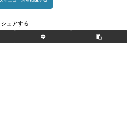
シェアする