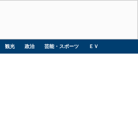
観光
政治
芸能・スポーツ
ＥＶ