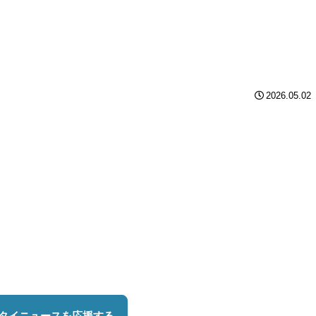
2026.05.02