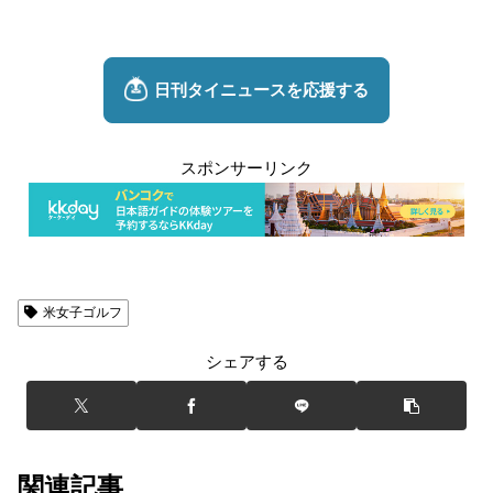
スポンサーリンク
米女子ゴルフ
シェアする
関連記事