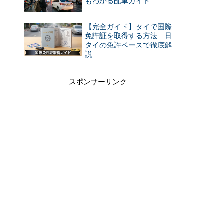
もわかる配車ガイド
【完全ガイド】タイで国際
免許証を取得する方法 日
タイの免許ベースで徹底解
説
スポンサーリンク