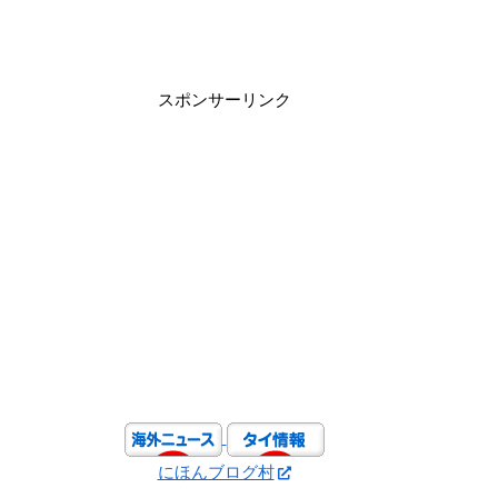
スポンサーリンク
にほんブログ村