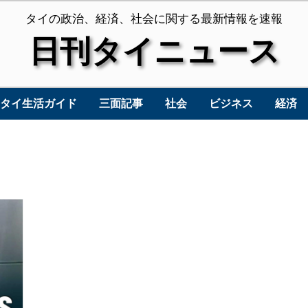
タイの政治、経済、社会に関する最新情報を速報
日刊タイニュース
タイ生活ガイド
三面記事
社会
ビジネス
経済