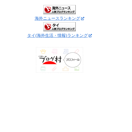
海外ニュースランキング
タイ(海外生活・情報)ランキング