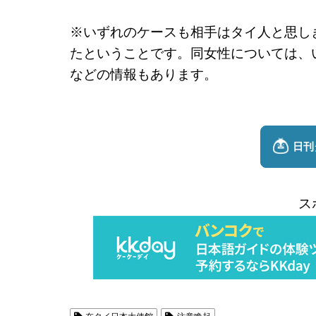
※いずれのケースも相手はタイ人と思し
たということです。同女性については、
などの情報もあります。
ス