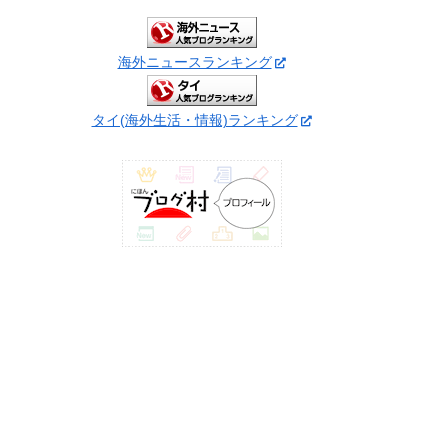
海外ニュースランキング
タイ(海外生活・情報)ランキング