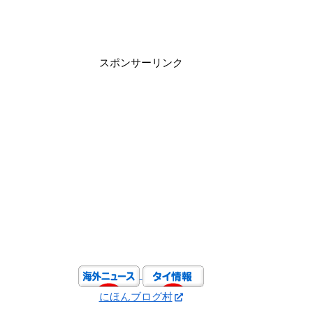
スポンサーリンク
にほんブログ村