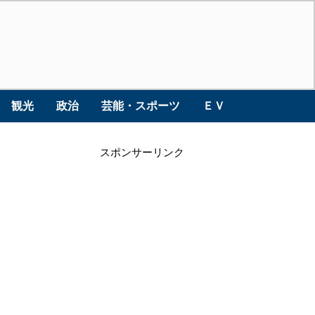
観光
政治
芸能・スポーツ
ＥＶ
スポンサーリンク