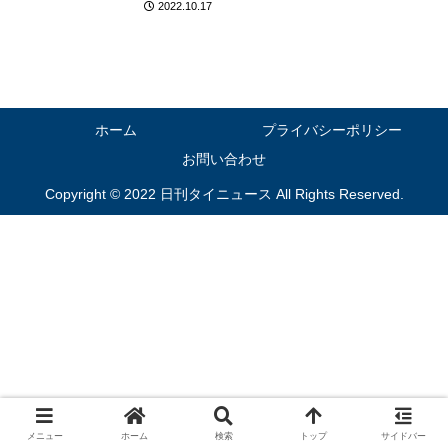
2022.10.17
ホーム
プライバシーポリシー
お問い合わせ
Copyright © 2022 日刊タイニュース All Rights Reserved.
メニュー
ホーム
検索
トップ
サイドバー