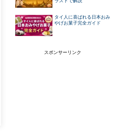
ラストで解説
タイ人に喜ばれる日本おみ
やげお菓子完全ガイド
スポンサーリンク