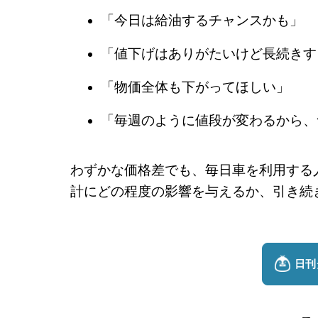
「今日は給油するチャンスかも」
「値下げはありがたいけど長続きす
「物価全体も下がってほしい」
「毎週のように値段が変わるから、
わずかな価格差でも、毎日車を利用する
計にどの程度の影響を与えるか、引き続