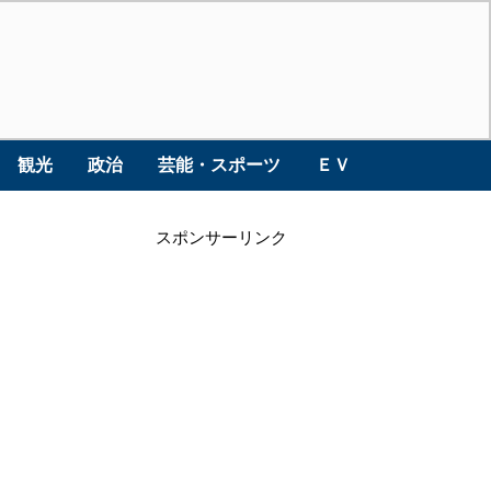
観光
政治
芸能・スポーツ
ＥＶ
スポンサーリンク