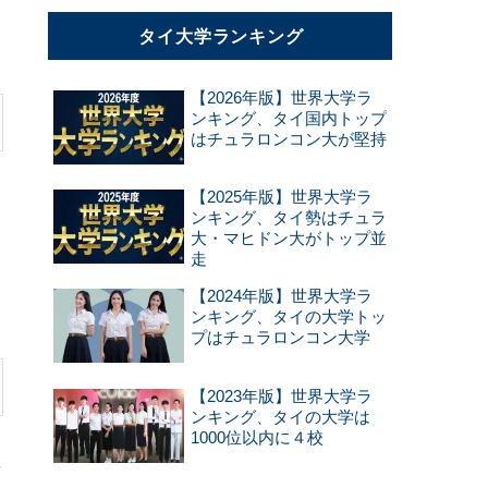
タイ大学ランキング
【2026年版】世界大学ラ
ンキング、タイ国内トップ
はチュラロンコン大が堅持
【2025年版】世界大学ラ
ンキング、タイ勢はチュラ
と
大・マヒドン大がトップ並
走
【2024年版】世界大学ラ
ンキング、タイの大学トッ
プはチュラロンコン大学
【2023年版】世界大学ラ
ンキング、タイの大学は
1000位以内に４校
世