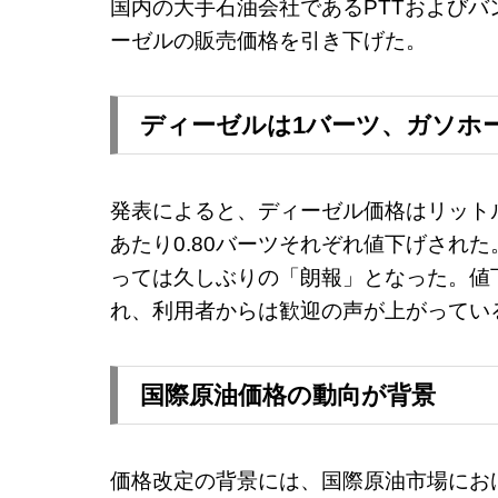
国内の大手石油会社であるPTTおよびバ
ーゼルの販売価格を引き下げた。
ディーゼルは1バーツ、ガソホー
発表によると、ディーゼル価格はリット
あたり0.80バーツそれぞれ値下げされ
っては久しぶりの「朗報」となった。値
れ、利用者からは歓迎の声が上がってい
国際原油価格の動向が背景
価格改定の背景には、国際原油市場にお