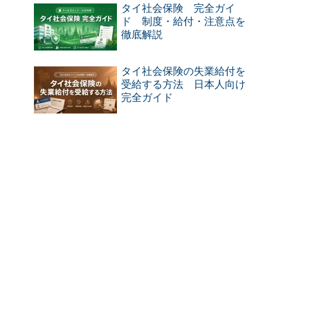
タイ社会保険 完全ガイ
ド 制度・給付・注意点を
徹底解説
タイ社会保険の失業給付を
受給する方法 日本人向け
完全ガイド
家