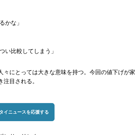
るかな」
つい比較してしまう」
人々にとっては大きな意味を持つ。今回の値下げが
き注目される。