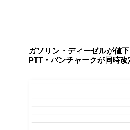
ガソリン・ディーゼルが値下げ
PTT・バンチャークが同時改