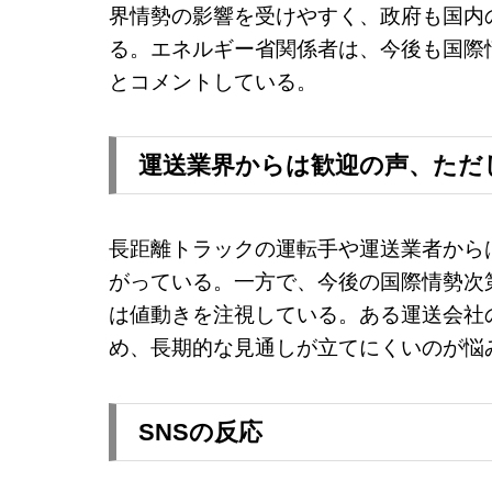
界情勢の影響を受けやすく、政府も国内
る。エネルギー省関係者は、今後も国際
とコメントしている。
運送業界からは歓迎の声、ただ
長距離トラックの運転手や運送業者から
がっている。一方で、今後の国際情勢次
は値動きを注視している。ある運送会社
め、長期的な見通しが立てにくいのが悩
SNSの反応