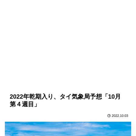
2022年乾期入り、タイ気象局予想「10月
第４週目」
2022.10.03