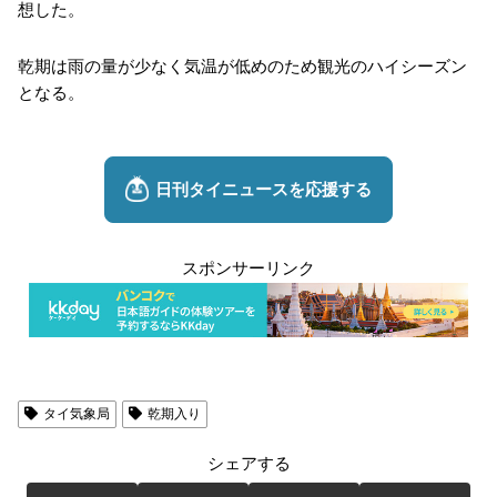
想した。
乾期は雨の量が少なく気温が低めのため観光のハイシーズン
となる。
スポンサーリンク
タイ気象局
乾期入り
シェアする