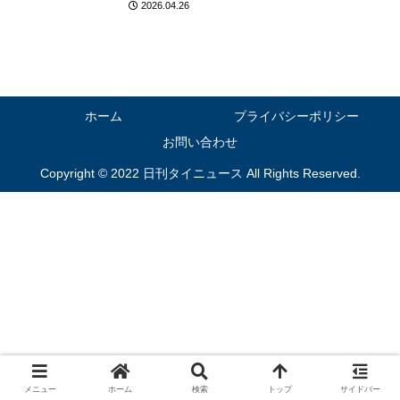
2026.04.26
ホーム
プライバシーポリシー
お問い合わせ
Copyright © 2022 日刊タイニュース All Rights Reserved.
メニュー
ホーム
検索
トップ
サイドバー