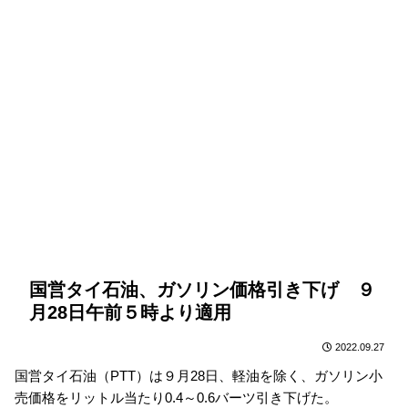
国営タイ石油、ガソリン価格引き下げ ９
月28日午前５時より適用
2022.09.27
国営タイ石油（PTT）は９月28日、軽油を除く、ガソリン小
売価格をリットル当たり0.4～0.6バーツ引き下げた。