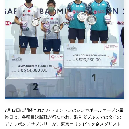
7月17日に開催されたバドミントンのシンガポールオープン最
終日は、各種目決勝戦が行なわれ、混合ダブルスではタイの
デチャポン／サプシリーが、東京オリンピック金メダリスト