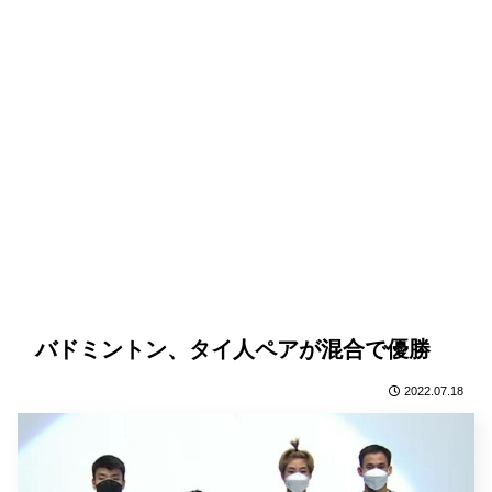
バドミントン、タイ人ペアが混合で優勝
2022.07.18