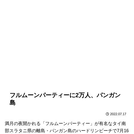
フルムーンパーティーに2万人、パンガン
島
2022.07.17
満月の夜開かれる「フルムーンパーティー」が有名なタイ南
部スラタニ県の離島・パンガン島のハードリンビーチで7月16