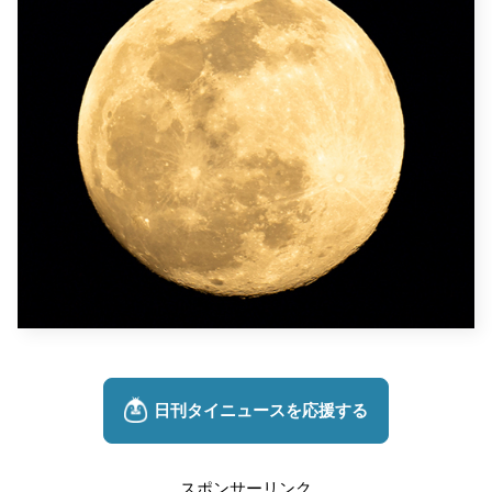
スポンサーリンク