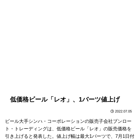
低価格ビール「レオ」、1バーツ値上げ
2022.07.05
ビール大手シンハ・コーポレーションの販売子会社ブンロー
ト・トレーディングは、低価格ビール「レオ」の販売価格を
引き上げると発表した。値上げ幅は最大1バーツで、7月1日付