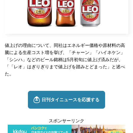
値上げの理由について、同社はエネルギー価格や原材料の高
騰による生産コスト増を挙げ、「チャーン」「ハイネケン」
「シンハ」などのビール銘柄は5月初旬に値上げ済みだが、
「「レオ」はぎりぎりまで値上げを踏みとどまった」と述べ
た。
スポンサーリンク