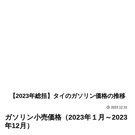
【2023年総括】タイのガソリン価格の推移
2023.12.31
ガソリン小売価格（2023年１月～2023
年12月）