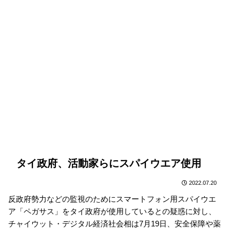
タイ政府、活動家らにスパイウエア使用
2022.07.20
反政府勢力などの監視のためにスマートフォン用スパイウエ
ア「ペガサス」をタイ政府が使用しているとの疑惑に対し、
チャイウット・デジタル経済社会相は7月19日、安全保障や薬