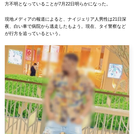
方不明となっていることが7月22日明らかになった。
現地メディアの報道によると、ナイジェリア人男性は21日深
夜、白い車で病院から逃走したもよう。現在、タイ警察など
が行方を追っているという。